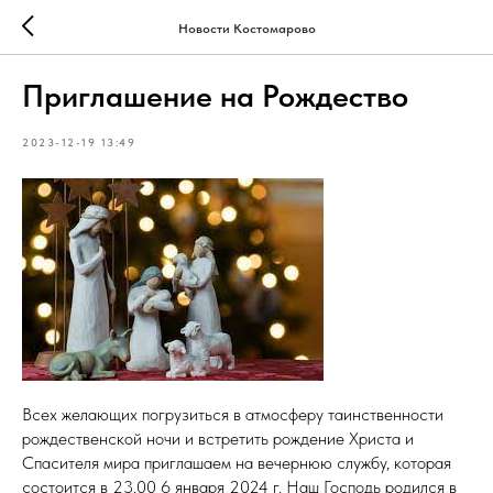
Новости Костомарово
Приглашение на Рождество
2023-12-19 13:49
Всех желающих погрузиться в атмосферу таинственности
рождественской ночи и встретить рождение Христа и
Спасителя мира приглашаем на вечернюю службу, которая
состоится в 23.00 6 января 2024 г. Наш Господь родился в