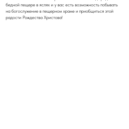
бедной пещере в яслях и у вас есть возможность побывать
на богослужение в пещерном храме и приобщиться этой
радости Рождества Христова!