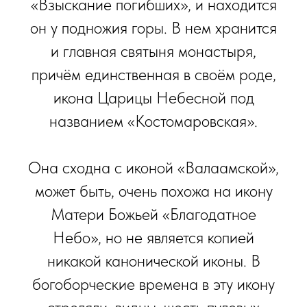
«Взыскание погибших», и находится
он у подножия горы. В нем хранится
и главная святыня монастыря,
причём единственная в своём роде,
икона Царицы Небесной под
названием «Костомаровская».
Она сходна с иконой «Валаамской»,
может быть, очень похожа на икону
Матери Божьей «Благодатное
Небо», но не является копией
никакой канонической иконы. В
богоборческие времена в эту икону