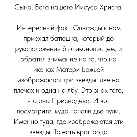
Сына, Бога нашего Иисуса Христа.
Интересный факт. Однажды к нам
приехал батюшка, который до
рукоположения был иконописцем, и
обратил внимание на то, что на
иконах Матери Божьей
изображаются три звезды, две на
плечах и одна на лбу. Это знак того,
что она Приснодева. И вот
посмотрите, куда попали две пули.
Именно туда, где изображаются эти
звёзды. То есть враг рода