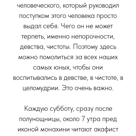
человеческого, который руководил
поступком этого человека просто
выдал себя. Чего он не может
терпеть, именно непорочности,
девства, чистоты. Поэтому здесь
можно помолиться за всех наших
самых юных, чтобы они
воспитывались в девстве, в чистоте, в
целомудрии. Это очень важно.
Каждую субботу, сразу после
полунощницы, около 7 утра пред
иконой монахини читают акафист