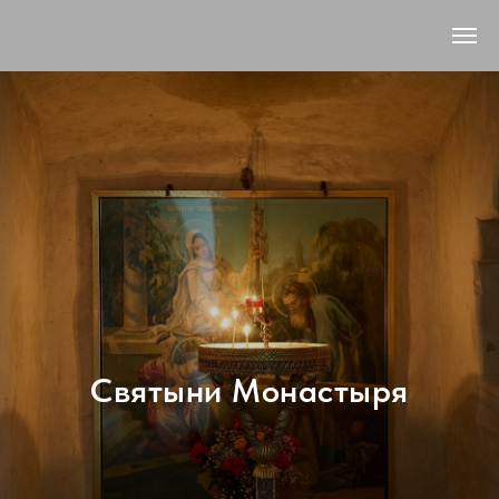
Святыни Монастыря